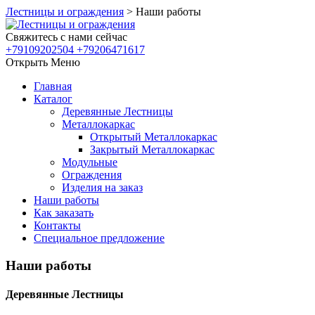
Лестницы и ограждения
>
Наши работы
Свяжитесь с нами сейчас
+79109202504 +79206471617
Открыть Меню
Главная
Каталог
Деревянные Лестницы
Металлокаркас
Открытый Металлокаркас
Закрытый Металлокаркас
Модульные
Ограждения
Изделия на заказ
Наши работы
Как заказать
Контакты
Специальное предложение
Наши работы
Деревянные Лестницы