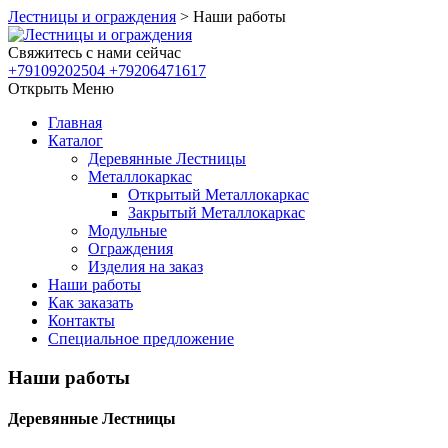
Лестницы и ограждения
>
Наши работы
Свяжитесь с нами сейчас
+79109202504 +79206471617
Открыть Меню
Главная
Каталог
Деревянные Лестницы
Металлокаркас
Открытый Металлокаркас
Закрытый Металлокаркас
Модульные
Ограждения
Изделия на заказ
Наши работы
Как заказать
Контакты
Специальное предложение
Наши работы
Деревянные Лестницы