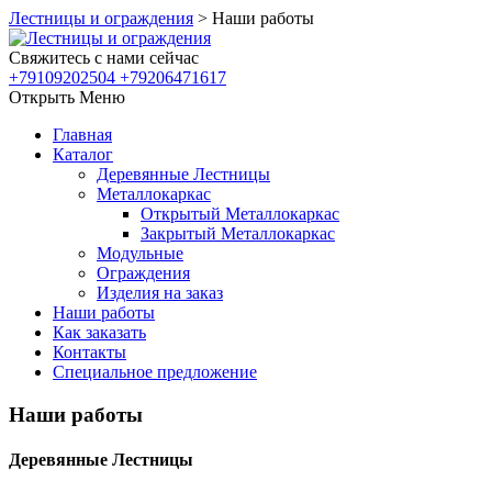
Лестницы и ограждения
>
Наши работы
Свяжитесь с нами сейчас
+79109202504 +79206471617
Открыть Меню
Главная
Каталог
Деревянные Лестницы
Металлокаркас
Открытый Металлокаркас
Закрытый Металлокаркас
Модульные
Ограждения
Изделия на заказ
Наши работы
Как заказать
Контакты
Специальное предложение
Наши работы
Деревянные Лестницы