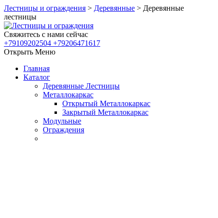
Лестницы и ограждения
>
Деревянные
>
Деревянные
лестницы
Свяжитесь с нами сейчас
+79109202504 +79206471617
Открыть Меню
Главная
Каталог
Деревянные Лестницы
Металлокаркас
Открытый Металлокаркас
Закрытый Металлокаркас
Модульные
Ограждения