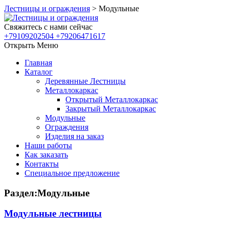
Лестницы и ограждения
>
Модульные
Свяжитесь с нами сейчас
+79109202504 +79206471617
Открыть Меню
Главная
Каталог
Деревянные Лестницы
Металлокаркас
Открытый Металлокаркас
Закрытый Металлокаркас
Модульные
Ограждения
Изделия на заказ
Наши работы
Как заказать
Контакты
Специальное предложение
Раздел:Модульные
Модульные лестницы