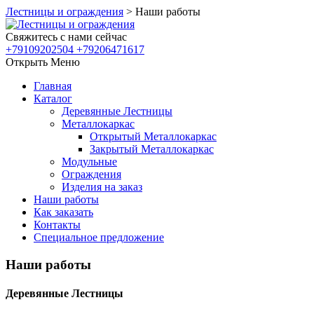
Лестницы и ограждения
>
Наши работы
Свяжитесь с нами сейчас
+79109202504 +79206471617
Открыть Меню
Главная
Каталог
Деревянные Лестницы
Металлокаркас
Открытый Металлокаркас
Закрытый Металлокаркас
Модульные
Ограждения
Изделия на заказ
Наши работы
Как заказать
Контакты
Специальное предложение
Наши работы
Деревянные Лестницы