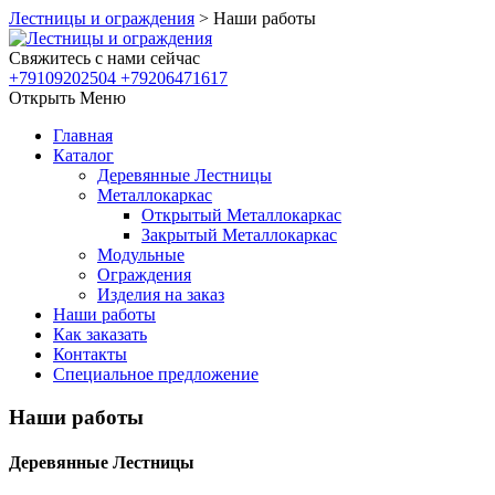
Лестницы и ограждения
>
Наши работы
Свяжитесь с нами сейчас
+79109202504 +79206471617
Открыть Меню
Главная
Каталог
Деревянные Лестницы
Металлокаркас
Открытый Металлокаркас
Закрытый Металлокаркас
Модульные
Ограждения
Изделия на заказ
Наши работы
Как заказать
Контакты
Специальное предложение
Наши работы
Деревянные Лестницы